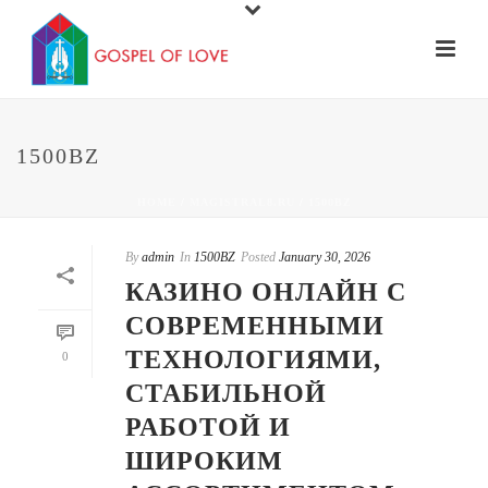
1500BZ
HOME
/
MAGISTRAL8.RU
/
1500BZ
By
admin
In
1500BZ
Posted
January 30, 2026
КАЗИНО ОНЛАЙН С
СОВРЕМЕННЫМИ
ТЕХНОЛОГИЯМИ,
0
СТАБИЛЬНОЙ
РАБОТОЙ И
ШИРОКИМ