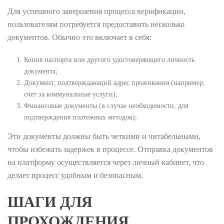
Для успешного завершения процесса верификации,
пользователям потребуется предоставить несколько
документов. Обычно это включает в себя:
Копия паспорта или другого удостоверяющего личность
документа;
Документ, подтверждающий адрес проживания (например,
счет за коммунальные услуги);
Финансовые документы (в случае необходимости, для
подтверждения платежных методов);
Эти документы должны быть четкими и читабельными,
чтобы избежать задержек в процессе. Отправка документов
на платформу осуществляется через личный кабинет, что
делает процесс удобным и безопасным.
ШАГИ ДЛЯ
ПРОХОЖДЕНИЯ