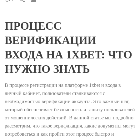
ПРОЦЕСС
ВЕРИФИКАЦИИ
ВХОДА НА 1XBET: ЧТО
НУЖНО ЗНАТЬ
В процессе регистрации на платформе 1xbet и входа в
личный кабинет, пользователи сталкиваются с
необходимостью верификации аккаунта. Это важный шаг,
который обеспечивает безопасность и защиту пользователей
от мошеннических действий. В данной статье мы подробно
рассмотрим, что такое верификация, какие документы могут
потребоваться и как пройти этот процесс быстро и