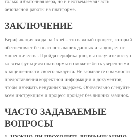
только избыточная мера, но и неотъемлемая часть
безопасной работы на платформе.
ЗАКЛЮЧЕНИЕ
Верификация входа на 1xbet – это важный процесс, который
обеспечивает безопасность ваших данных и защищает от
мошенничества. Пройдя верификацию, вы получите доступ
ко всем функциям платформы и сможете быть уверенными
в защищенности своего аккаунта. Не забывайте о важности
предоставления корректной информации и документов,
чтобы избежать ненужных задержек. Обязательно следуйте
всем инструкциям и процесс пройдет без лишних заминок.
ЧАСТО ЗАДАВАЕМЫЕ
ВОПРОСЫ