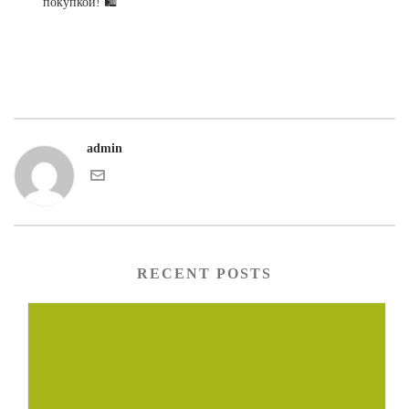
покупкой! 🛍️
admin
RECENT POSTS