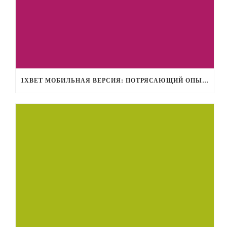
1XBET МОБИЛЬНАЯ ВЕРСИЯ: ПОТРЯСАЮЩИЙ ОПЫТ СТАВОК НА МОБИЛЬНЫХ УСТРОЙСТВАХ