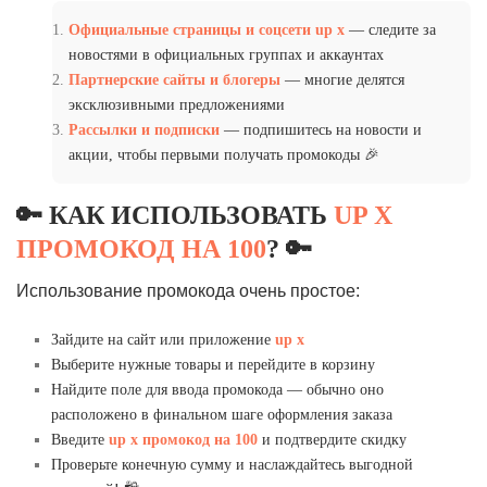
Официальные страницы и соцсети up x
— следите за
новостями в официальных группах и аккаунтах
Партнерские сайты и блогеры
— многие делятся
эксклюзивными предложениями
Рассылки и подписки
— подпишитесь на новости и
акции, чтобы первыми получать промокоды 🎉
🔑 КАК ИСПОЛЬЗОВАТЬ
UP X
ПРОМОКОД НА 100
? 🔑
Использование промокода очень простое:
Зайдите на сайт или приложение
up x
Выберите нужные товары и перейдите в корзину
Найдите поле для ввода промокода — обычно оно
расположено в финальном шаге оформления заказа
Введите
up x промокод на 100
и подтвердите скидку
Проверьте конечную сумму и наслаждайтесь выгодной