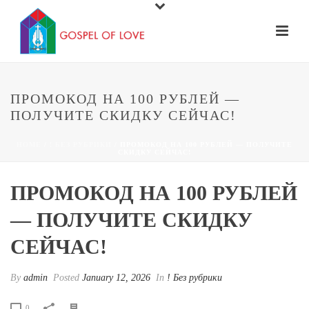
ПРОМОКОД НА 100 РУБЛЕЙ —
ПОЛУЧИТЕ СКИДКУ СЕЙЧАС!
HOME
/
! БЕЗ РУБРИКИ
/ ПРОМОКОД НА 100 РУБЛЕЙ — ПОЛУЧИТЕ
СКИДКУ СЕЙЧАС!
ПРОМОКОД НА 100 РУБЛЕЙ
— ПОЛУЧИТЕ СКИДКУ
СЕЙЧАС!
By
admin
Posted
January 12, 2026
In
! Без рубрики
0