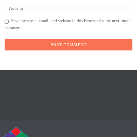
Save my name, email, and website in this browser for the next time I
comment.